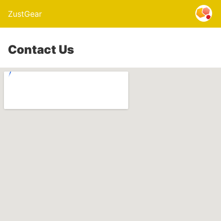
ZustGear
Contact Us